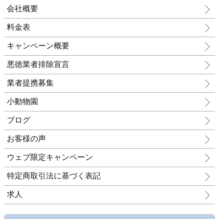
会社概要
料金表
キャンペーン概要
悪徳業者排除宣言
業者提携募集
小動物園
ブログ
お客様の声
ウェブ限定キャンペーン
特定商取引法に基づく表記
求人